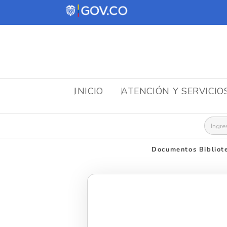
INICIO
ATENCIÓN Y SERVICIO
Busca
Documentos Bibliot