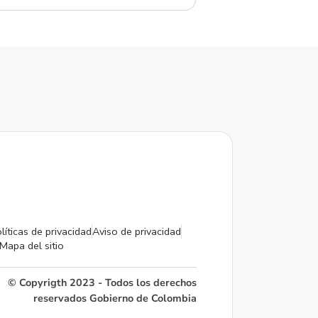
líticas de privacidad
Aviso de privacidad
Mapa del sitio
© Copyrigth 2023 - Todos los derechos
reservados Gobierno de Colombia