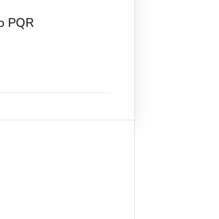
no PQR