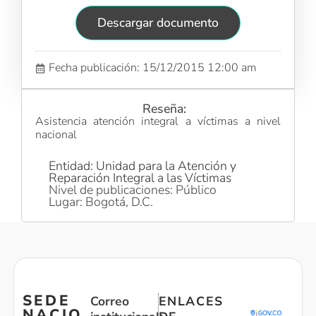
Descargar documento
Fecha publicación: 15/12/2015 12:00 am
Reseña:
Asistencia atención integral a víctimas a nivel
nacional
Entidad: Unidad para la Atención y
Reparación Integral a las Víctimas
Nivel de publicaciones: Público
Lugar: Bogotá, D.C.
SEDE
Correo
ENLACES
NACIO