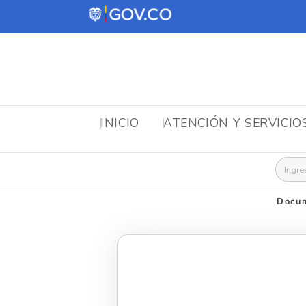
INICIO
ATENCIÓN Y SERVICIO
Busca
Docum