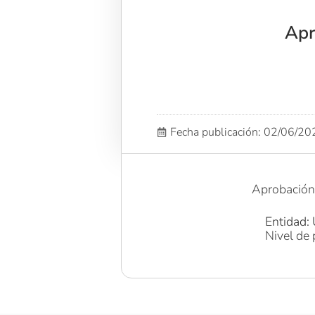
Apr
Fecha publicación: 02/06/2
Aprobación 
Entidad: 
Nivel de 