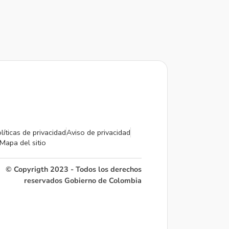
líticas de privacidad
Aviso de privacidad
Mapa del sitio
© Copyrigth 2023 - Todos los derechos
reservados Gobierno de Colombia