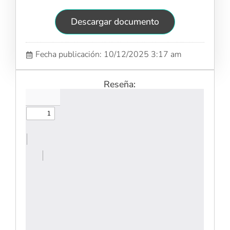
Descargar documento
Fecha publicación: 10/12/2025 3:17 am
Reseña: