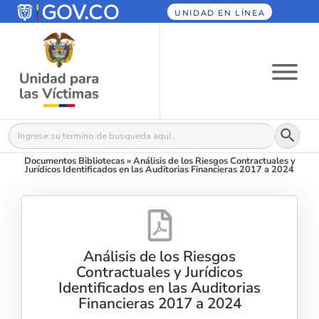
UNIDAD EN LÍNEA
Botón
Buscar:
Documentos Bibliotecas
»
Análisis de los Riesgos Contractuales y
Jurídicos Identificados en las Auditorias Financieras 2017 a 2024
Análisis de los Riesgos
Contractuales y Jurídicos
Identificados en las Auditorias
Financieras 2017 a 2024