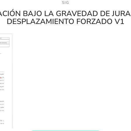
SIG
ACIÓN BAJO LA GRAVEDAD DE JUR
DESPLAZAMIENTO FORZADO V1