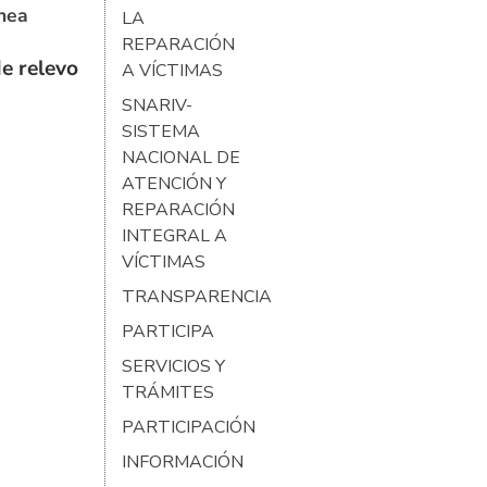
ínea
LA
REPARACIÓN
e relevo
A VÍCTIMAS
SNARIV-
SISTEMA
NACIONAL DE
ATENCIÓN Y
REPARACIÓN
INTEGRAL A
VÍCTIMAS
TRANSPARENCIA
PARTICIPA
SERVICIOS Y
TRÁMITES
PARTICIPACIÓN
INFORMACIÓN