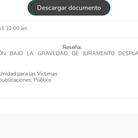
Descargar documento
016 12:00 am
Reseña:
IÓN BAJO LA GRAVEDAD DE JURAMENTO DESPLA
Unidad para las Victimas
publicaciones: Público