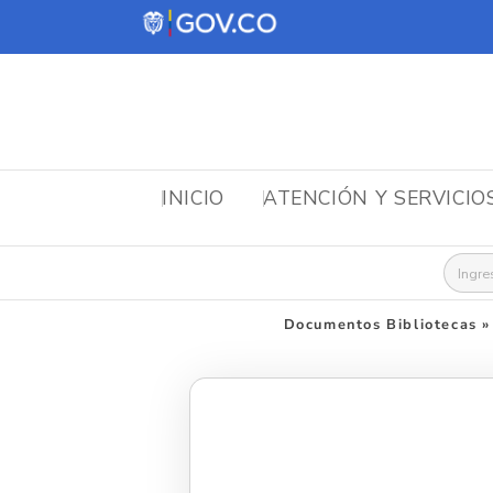
INICIO
ATENCIÓN Y SERVICIO
Busca
Documentos Bibliotecas