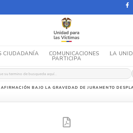
S CIUDADANÍA
COMUNICACIONES
LA UNI
PARTICIPA
r:
»
AFIRMACIÓN BAJO LA GRAVEDAD DE JURAMENTO DESPL