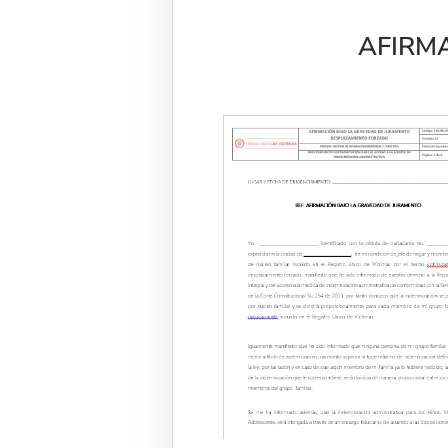
AFIRM