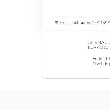
Fecha publicación: 24/11/2
AFIRMAC
FORZADO
Entidad: 
Nivel de 