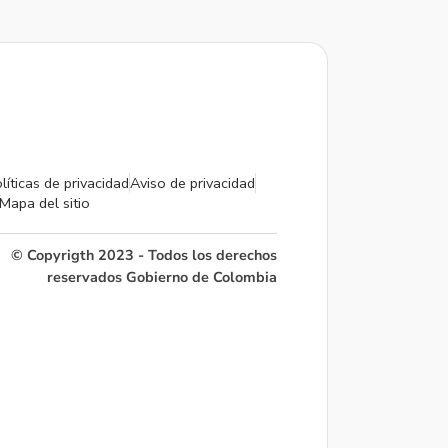
líticas de privacidad
Aviso de privacidad
Mapa del sitio
© Copyrigth 2023 - Todos los derechos
reservados Gobierno de Colombia