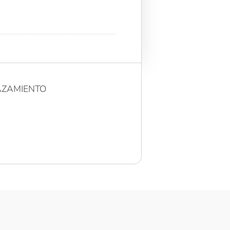
ZAMIENTO