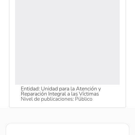
Entidad: Unidad para la Atención y
Reparación Integral a las Víctimas
Nivel de publicaciones: Público