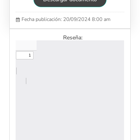
Fecha publicación: 20/09/2024 8:00 am
Reseña: