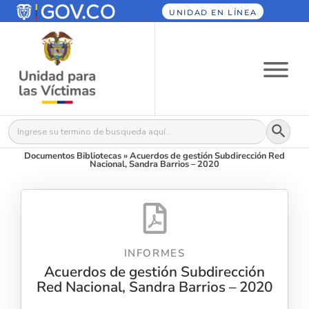
UNIDAD EN LÍNEA
Botón
Buscar:
Documentos Bibliotecas
»
Acuerdos de gestión Subdirección Red
Nacional, Sandra Barrios – 2020
INFORMES
Acuerdos de gestión Subdirección
Red Nacional, Sandra Barrios – 2020