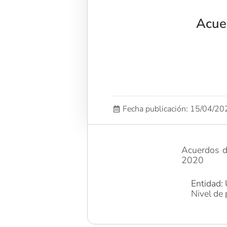
Acue
Fecha publicación: 15/04/2
Acuerdos d
2020
Entidad: 
Nivel de 