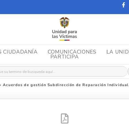
S CIUDADANÍA
COMUNICACIONES
LA UNI
PARTICIPA
r:
»
Acuerdos de gestión Subdirección de Reparación Individual