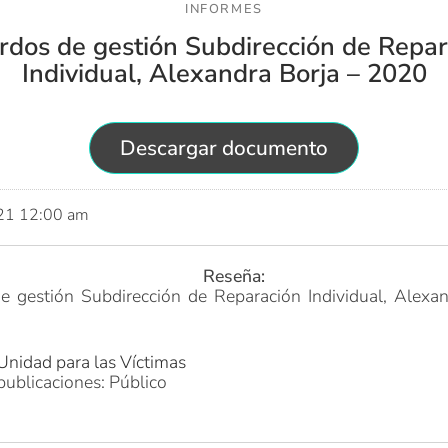
INFORMES
rdos de gestión Subdirección de Repar
Individual, Alexandra Borja – 2020
Descargar documento
021 12:00 am
Reseña:
e gestión Subdirección de Reparación Individual, Alexan
Unidad para las Víctimas
publicaciones: Público