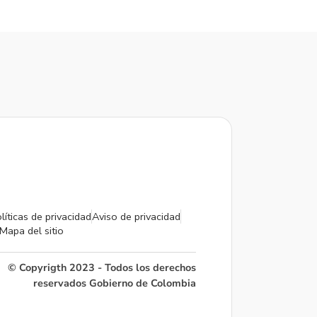
líticas de privacidad
Aviso de privacidad
Mapa del sitio
© Copyrigth 2023 - Todos los derechos
reservados Gobierno de Colombia