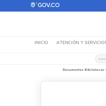
INICIO
ATENCIÓN Y SERVICIO
Busca
Documentos Bibliotecas