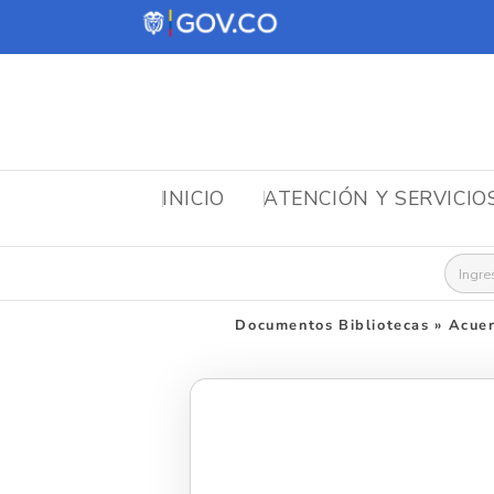
INICIO
ATENCIÓN Y SERVICIO
Busca
Documentos Bibliotecas
»
Acuer