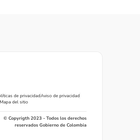
líticas de privacidad
Aviso de privacidad
Mapa del sitio
© Copyrigth 2023 - Todos los derechos
reservados Gobierno de Colombia