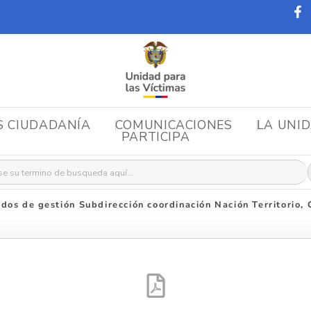
S CIUDADANÍA
COMUNICACIONES
LA UNI
PARTICIPA
r:
dos de gestión Subdirección coordinación Nación Territorio,