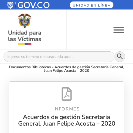
UNIDAD EN LÍNEA
Botón
Buscar:
Documentos Bibliotecas
»
Acuerdos de gestión Secretaria General,
Juan Felipe Acosta – 2020
INFORMES
Acuerdos de gestión Secretaria
General, Juan Felipe Acosta – 2020