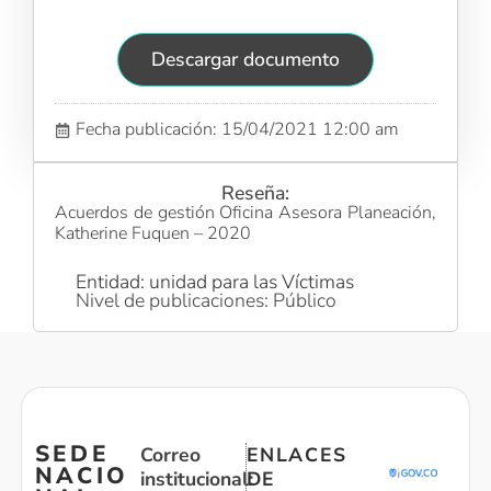
Descargar documento
Fecha publicación: 15/04/2021 12:00 am
Reseña:
Acuerdos de gestión Oficina Asesora Planeación,
Katherine Fuquen – 2020
Entidad: unidad para las Víctimas
Nivel de publicaciones: Público
SEDE
Correo
ENLACES
NACIO
institucional:
DE