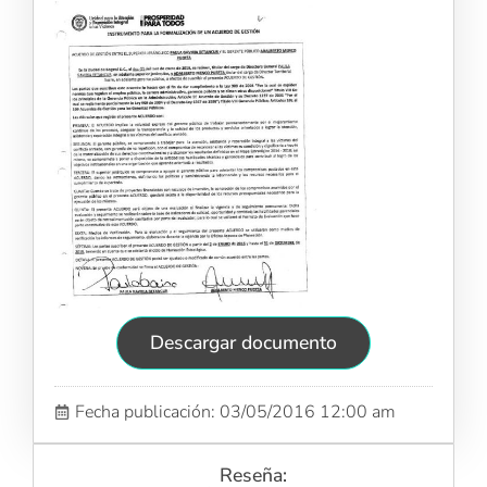
Descargar documento
Fecha publicación: 03/05/2016 12:00 am
Reseña: