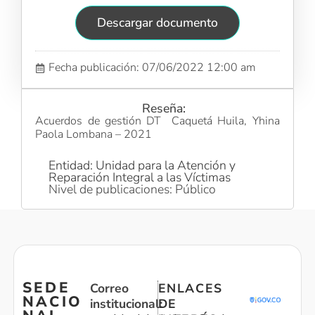
Descargar documento
Fecha publicación: 07/06/2022 12:00 am
Reseña:
Acuerdos de gestión DT Caquetá Huila, Yhina
Paola Lombana – 2021
Entidad: Unidad para la Atención y
Reparación Integral a las Víctimas
Nivel de publicaciones: Público
SEDE
Correo
ENLACES
NACIO
institucional:
DE