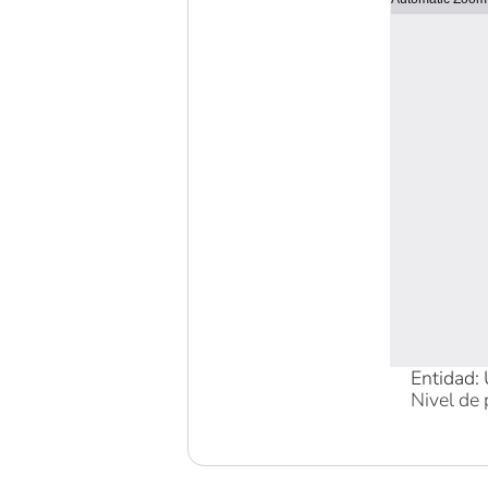
Entidad: 
Nivel de 