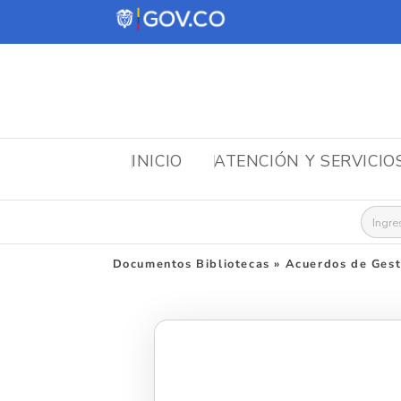
INICIO
ATENCIÓN Y SERVICIO
Busca
Documentos Bibliotecas
»
Acuerdos de Gest