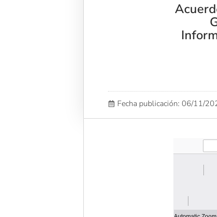
Acuerd
G
Infor
Fecha publicación: 06/11/2