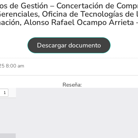
os de Gestión – Concertación de Comp
erenciales, Oficina de Tecnologías de 
mación, Alonso Rafael Ocampo Arrieta 
Descargar documento
025 8:00 am
Reseña: