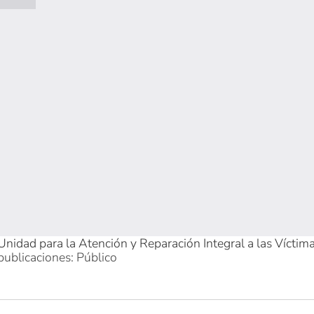
Unidad para la Atención y Reparación Integral a las Víctim
publicaciones: Público