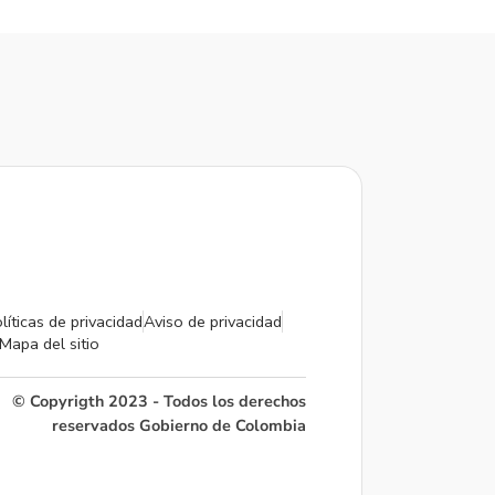
líticas de privacidad
Aviso de privacidad
Mapa del sitio
© Copyrigth 2023 - Todos los derechos
reservados Gobierno de Colombia