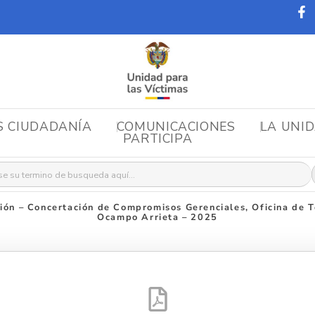
S CIUDADANÍA
COMUNICACIONES
LA UNI
PARTICIPA
r:
ión – Concertación de Compromisos Gerenciales, Oficina de T
Ocampo Arrieta – 2025