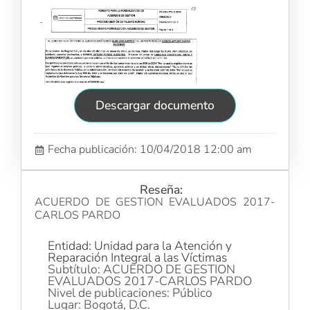
Descargar documento
Fecha publicación: 10/04/2018 12:00 am
Reseña:
ACUERDO DE GESTION EVALUADOS 2017-
CARLOS PARDO
Entidad: Unidad para la Atención y
Reparación Integral a las Víctimas
Subtítulo: ACUERDO DE GESTION
EVALUADOS 2017-CARLOS PARDO
Nivel de publicaciones: Público
Lugar: Bogotá, D.C.