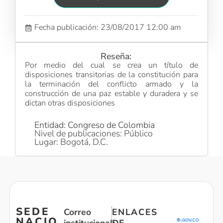
Fecha publicación: 23/08/2017 12:00 am
Reseña:
Por medio del cual se crea un título de
disposiciones transitorias de la constitución para
la terminación del conflicto armado y la
construcción de una paz estable y duradera y se
dictan otras disposiciones
Entidad: Congreso de Colombia
Nivel de publicaciones: Público
Lugar: Bogotá, D.C.
SEDE
Correo
ENLACES
NACIO
institucional:
DE