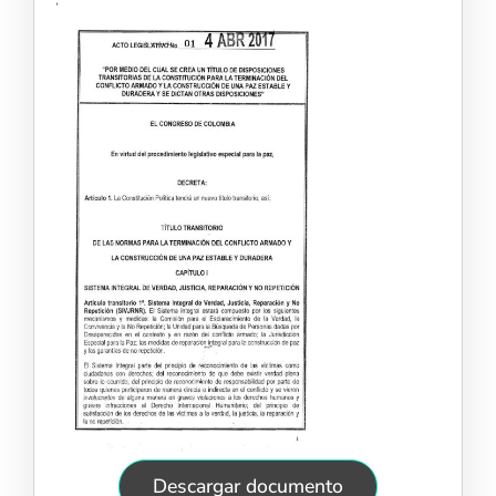
Descargar documento