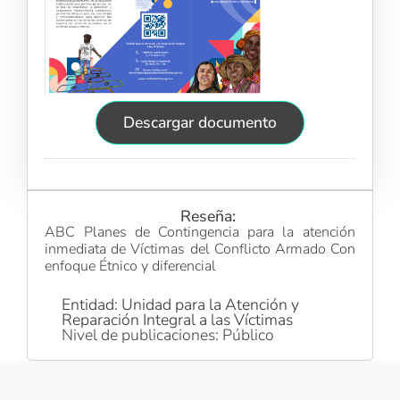
Descargar documento
Reseña:
ABC Planes de Contingencia para la atención
inmediata de Víctimas del Conflicto Armado Con
enfoque Étnico y diferencial
Entidad: Unidad para la Atención y
Reparación Integral a las Víctimas
Nivel de publicaciones: Público