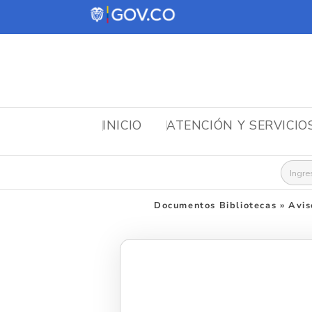
INICIO
ATENCIÓN Y SERVICIO
Busca
Documentos Bibliotecas
»
Avis