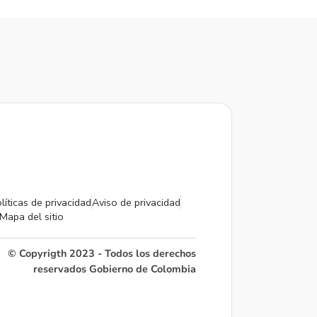
líticas de privacidad
Aviso de privacidad
Mapa del sitio
© Copyrigth 2023 - Todos los derechos
reservados Gobierno de Colombia