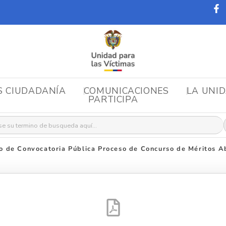
S CIUDADANÍA
COMUNICACIONES
LA UNI
PARTICIPA
r:
o de Convocatoria Pública Proceso de Concurso de Méritos 