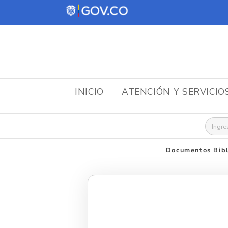
INICIO
ATENCIÓN Y SERVICIO
Busca
Documentos Bibl