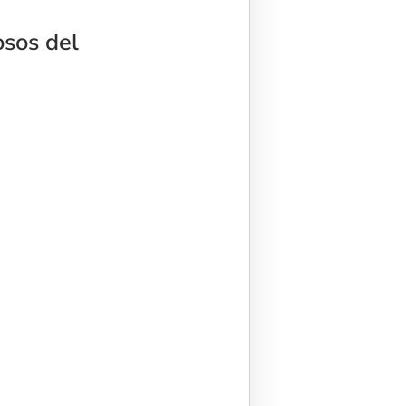
osos del