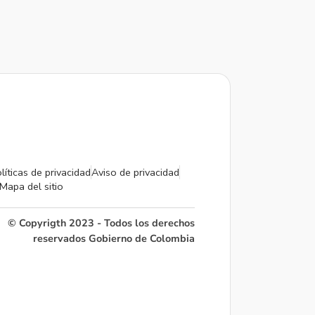
líticas de privacidad
Aviso de privacidad
Mapa del sitio
© Copyrigth 2023 - Todos los derechos
reservados Gobierno de Colombia