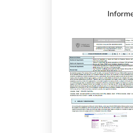
Informe