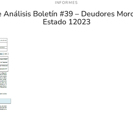
INFORMES
 Análisis Boletín #39 – Deudores Mor
Estado 12023