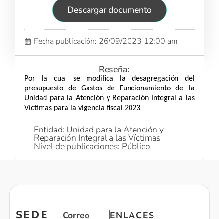
Descargar documento
Fecha publicación: 26/09/2023 12:00 am
Reseña:
Por la cual se modifica la desagregación del
presupuesto de Gastos de Funcionamiento de la
Unidad para la Atención y Reparación Integral a las
Víctimas para la vigencia fiscal 2023
Entidad: Unidad para la Atención y
Reparación Integral a las Víctimas
Nivel de publicaciones: Público
SEDE
Correo
ENLACES