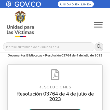
UNIDAD EN LÍNEA
Botón
Buscar:
Documentos Bibliotecas
»
Resolución 03764 de 4 de julio de 2023
RESOLUCIONES
Resolución 03764 de 4 de julio de
2023