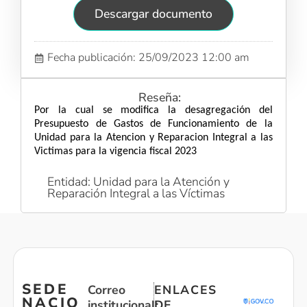
Descargar documento
Fecha publicación: 25/09/2023 12:00 am
Reseña:
Por la cual se modifica la desagregación del
Presupuesto de Gastos de Funcionamiento de la
Unidad para la Atencion y Reparacion Integral a las
Victimas para la vigencia fiscal 2023
Entidad: Unidad para la Atención y
Reparación Integral a las Víctimas
SEDE
Correo
ENLACES
NACIO
institucional:
DE