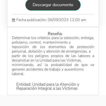
Descargar documento
Fecha publicación: 06/09/2023 12:00 am
Reseña:
Determinar los criterios para la selección, entrega,
préstamo, control, mantenimiento y
reposición de los elementos de protección
personal, dotación y atención de emergencias, a
partir de los peligros propios de las labores a
desarrollar en la Unidad para las Victimas,
minimizando, así la probabilidad de que se
generen accidentes de trabajo y ausentismo
laboral.
Entidad: Unidad para la Atención y
Reparación Integral a las Víctimas