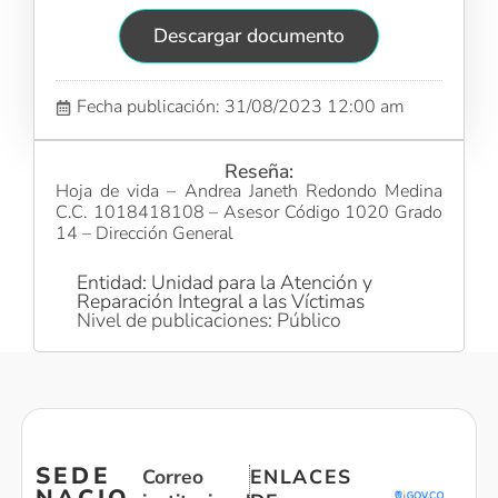
Descargar documento
Fecha publicación: 31/08/2023 12:00 am
Reseña:
Hoja de vida – Andrea Janeth Redondo Medina
C.C. 1018418108 – Asesor Código 1020 Grado
14 – Dirección General
Entidad: Unidad para la Atención y
Reparación Integral a las Víctimas
Nivel de publicaciones: Público
SEDE
Correo
ENLACES