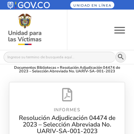
UNIDAD EN LÍNEA
Botón
Buscar:
Documentos Bibliotecas
»
Resolución Adjudicación 04474 de
2023 – Selección Abreviada No. UARIV-SA-001-2023
INFORMES
Resolución Adjudicación 04474 de
2023 – Selección Abreviada No.
UARIV-SA-001-2023