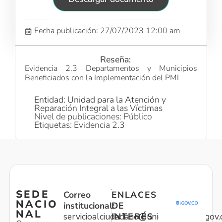
Fecha publicación: 27/07/2023 12:00 am
Reseña:
Evidencia 2.3 Departamentos y Municipios
Beneficiados con la Implementación del PMI
Entidad: Unidad para la Atención y
Reparación Integral a las Víctimas
Nivel de publicaciones: Público
Etiquetas: Evidencia 2.3
SEDE
Correo
ENLACES
NACIO
institucional:
DE
NAL
servicioalciudadano@unidadvictimas.gov.
INTERÉS