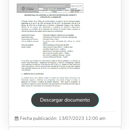
Descargar documento
Fecha publicación: 13/07/2023 12:00 am