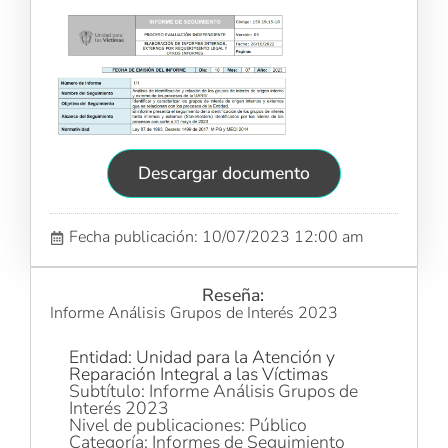
Descargar documento
Fecha publicación: 10/07/2023 12:00 am
Reseña:
Informe Análisis Grupos de Interés 2023
Entidad: Unidad para la Atención y
Reparación Integral a las Víctimas
Subtítulo: Informe Análisis Grupos de
Interés 2023
Nivel de publicaciones: Público
Categoría: Informes de Seguimiento