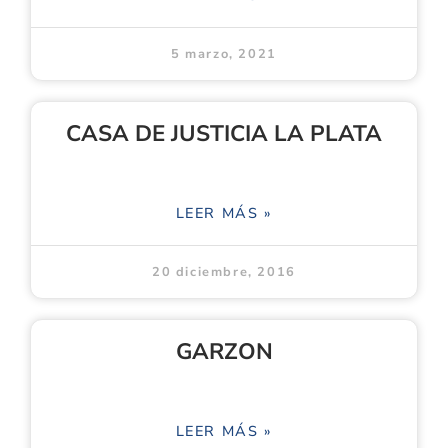
5 marzo, 2021
CASA DE JUSTICIA LA PLATA
LEER MÁS »
20 diciembre, 2016
GARZON
LEER MÁS »