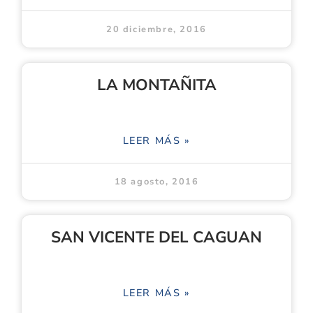
20 diciembre, 2016
LA MONTAÑITA
LEER MÁS »
18 agosto, 2016
SAN VICENTE DEL CAGUAN
LEER MÁS »