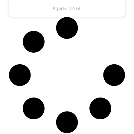
5 julio, 2016