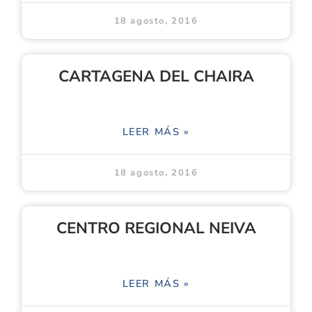
18 agosto, 2016
CARTAGENA DEL CHAIRA
LEER MÁS »
18 agosto, 2016
CENTRO REGIONAL NEIVA
LEER MÁS »