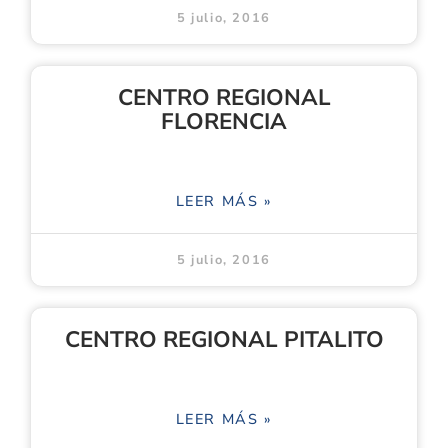
5 julio, 2016
CENTRO REGIONAL
FLORENCIA
LEER MÁS »
5 julio, 2016
CENTRO REGIONAL PITALITO
LEER MÁS »