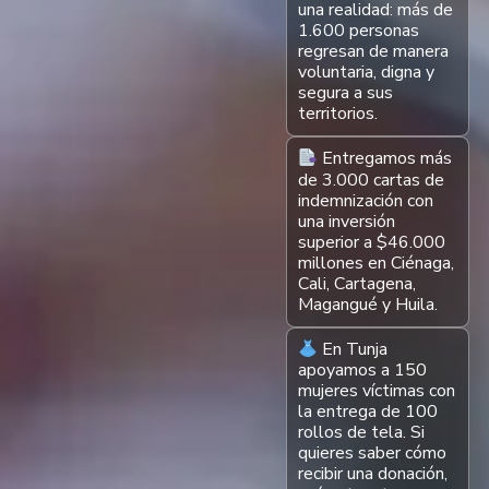
una realidad: más de
1.600 personas
regresan de manera
voluntaria, digna y
segura a sus
territorios.
Entregamos más
de 3.000 cartas de
indemnización con
una inversión
superior a $46.000
millones en Ciénaga,
Cali, Cartagena,
Magangué y Huila.
En Tunja
apoyamos a 150
mujeres víctimas con
la entrega de 100
rollos de tela. Si
quieres saber cómo
recibir una donación,