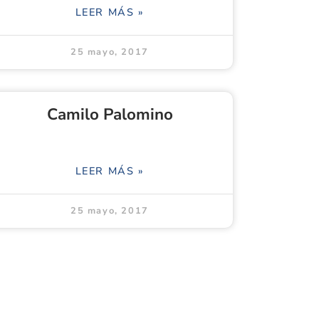
LEER MÁS »
25 mayo, 2017
Camilo Palomino
LEER MÁS »
25 mayo, 2017
Jonathan Jens