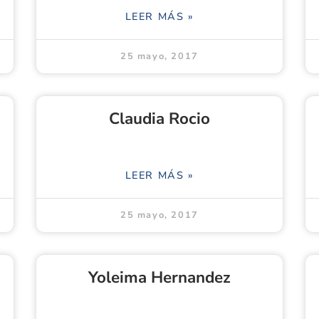
LEER MÁS »
25 mayo, 2017
Claudia Rocio
LEER MÁS »
25 mayo, 2017
Yoleima Hernandez