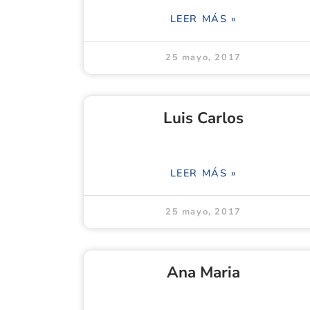
LEER MÁS »
25 mayo, 2017
Luis Carlos
LEER MÁS »
25 mayo, 2017
Ana Maria