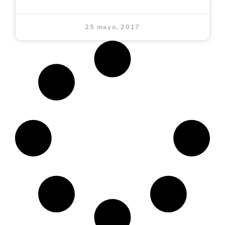
25 mayo, 2017