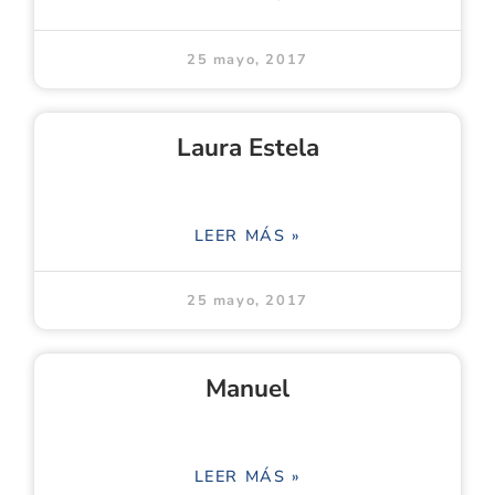
25 mayo, 2017
Laura Estela
LEER MÁS »
25 mayo, 2017
Manuel
LEER MÁS »