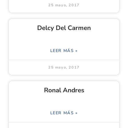
25 mayo, 2017
Delcy Del Carmen
LEER MÁS »
25 mayo, 2017
Ronal Andres
LEER MÁS »