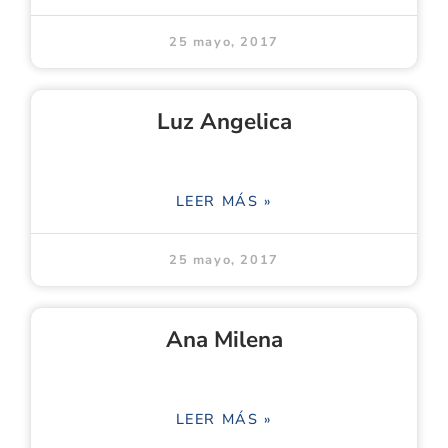
25 mayo, 2017
Luz Angelica
LEER MÁS »
25 mayo, 2017
Ana Milena
LEER MÁS »