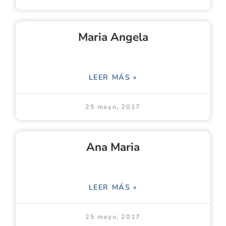
Maria Angela
LEER MÁS »
25 mayo, 2017
Ana Maria
LEER MÁS »
25 mayo, 2017