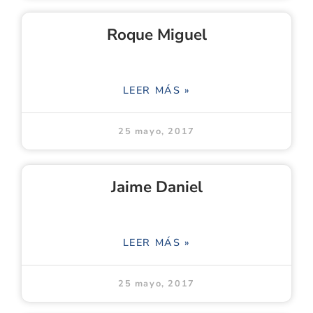
Roque Miguel
LEER MÁS »
25 mayo, 2017
Jaime Daniel
LEER MÁS »
25 mayo, 2017