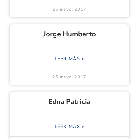
25 mayo, 2017
Jorge Humberto
LEER MÁS »
25 mayo, 2017
Edna Patricia
LEER MÁS »