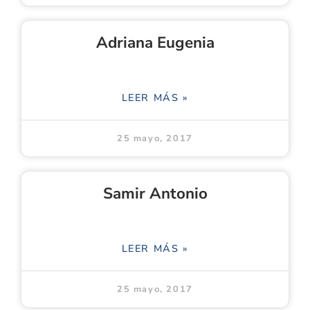
Adriana Eugenia
LEER MÁS »
25 mayo, 2017
Samir Antonio
LEER MÁS »
25 mayo, 2017