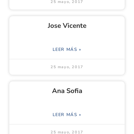
25 mayo, 2017
Jose Vicente
LEER MÁS »
25 mayo, 2017
Ana Sofia
LEER MÁS »
25 mayo, 2017