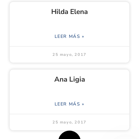
Hilda Elena
LEER MÁS »
25 mayo, 2017
Ana Ligia
LEER MÁS »
25 mayo, 2017