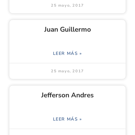
25 mayo, 2017
Juan Guillermo
LEER MÁS »
25 mayo, 2017
Jefferson Andres
LEER MÁS »