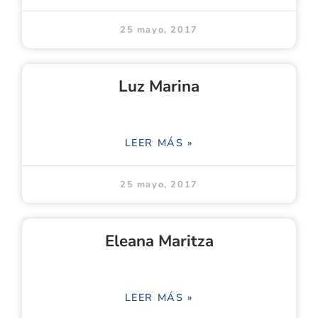
25 mayo, 2017
Luz Marina
LEER MÁS »
25 mayo, 2017
Eleana Maritza
LEER MÁS »