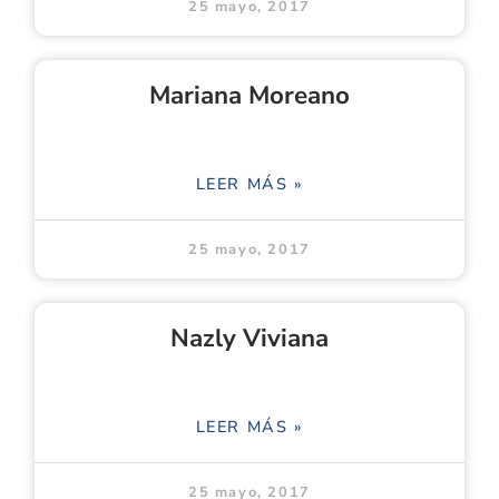
25 mayo, 2017
Mariana Moreano
LEER MÁS »
25 mayo, 2017
Nazly Viviana
LEER MÁS »
25 mayo, 2017