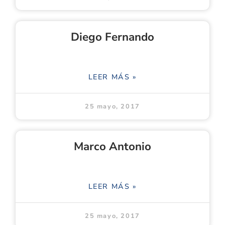
Diego Fernando
LEER MÁS »
25 mayo, 2017
Marco Antonio
LEER MÁS »
25 mayo, 2017