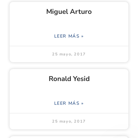
Miguel Arturo
LEER MÁS »
25 mayo, 2017
Ronald Yesid
LEER MÁS »
25 mayo, 2017