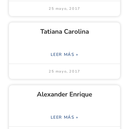
25 mayo, 2017
Tatiana Carolina
LEER MÁS »
25 mayo, 2017
Alexander Enrique
LEER MÁS »