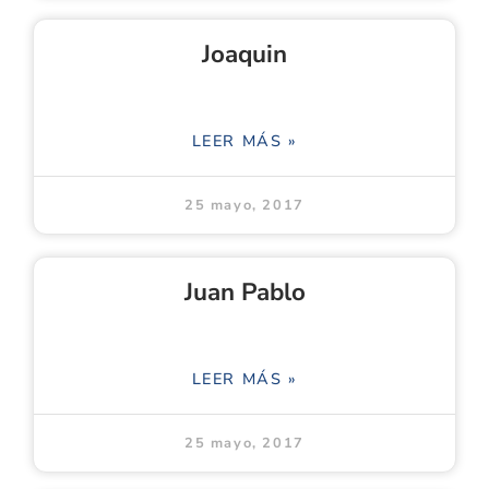
Joaquin
LEER MÁS »
25 mayo, 2017
Juan Pablo
LEER MÁS »
25 mayo, 2017