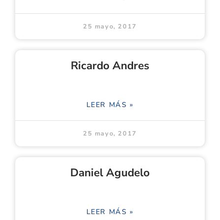
25 mayo, 2017
Ricardo Andres
LEER MÁS »
25 mayo, 2017
Daniel Agudelo
LEER MÁS »