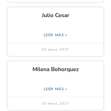
Julio Cesar
LEER MÁS »
25 mayo, 2017
Milena Bohorquez
LEER MÁS »
25 mayo, 2017