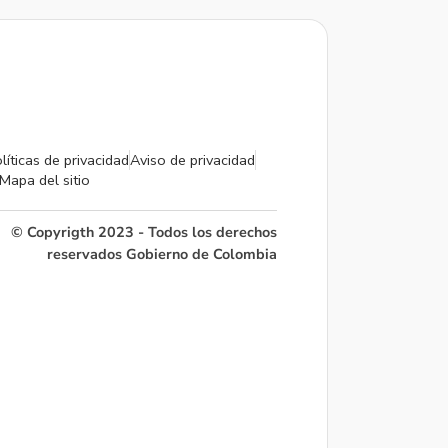
líticas de privacidad
Aviso de privacidad
Mapa del sitio
© Copyrigth 2023 - Todos los derechos
reservados Gobierno de Colombia