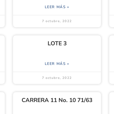
LEER MÁS »
7 octubre, 2022
LOTE 3
LEER MÁS »
7 octubre, 2022
CARRERA 11 No. 10 71/63