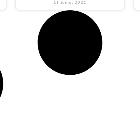
11 junio, 2021