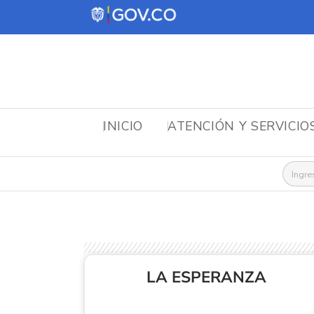
INICIO
ATENCIÓN Y SERVICIO
Busca
LA ESPERANZA