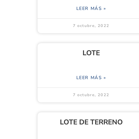
LEER MÁS »
7 octubre, 2022
LOTE
LEER MÁS »
7 octubre, 2022
LOTE DE TERRENO