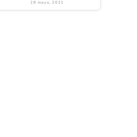
28 mayo, 2021