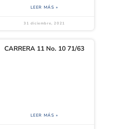
LEER MÁS »
31 diciembre, 2021
CARRERA 11 No. 10 71/63
LEER MÁS »