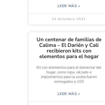
LEER MÁS »
31 diciembre, 2021
Un centenar de familias de
Calima – El Darién y Cali
recibieron kits con
elementos para el hogar
Kit con elementos para el bienestar del
hogar, como ropa, calzado e
implementos para la cocina fueron
entregados a 100
LEER MÁS »