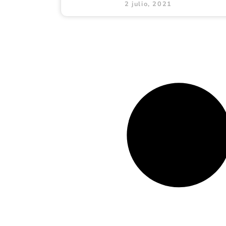
2 julio, 2021