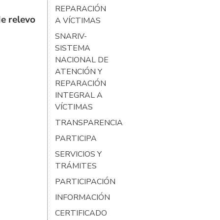
REPARACIÓN
e relevo
A VÍCTIMAS
SNARIV-
SISTEMA
NACIONAL DE
ATENCIÓN Y
REPARACIÓN
INTEGRAL A
VÍCTIMAS
TRANSPARENCIA
PARTICIPA
SERVICIOS Y
TRÁMITES
PARTICIPACIÓN
INFORMACIÓN
CERTIFICADO