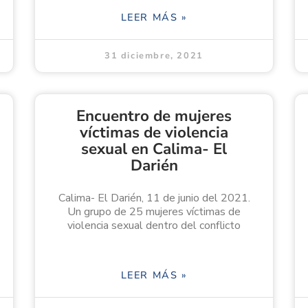
LEER MÁS »
31 diciembre, 2021
Encuentro de mujeres
víctimas de violencia
sexual en Calima- El
Darién
Calima- El Darién, 11 de junio del 2021.
Un grupo de 25 mujeres víctimas de
violencia sexual dentro del conflicto
LEER MÁS »