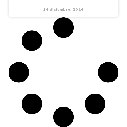
14 diciembre, 2016