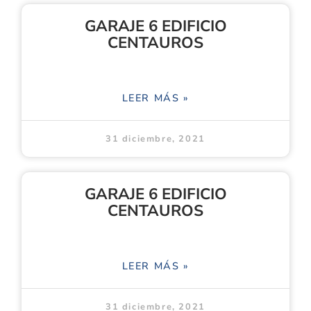
GARAJE 6 EDIFICIO
CENTAUROS
LEER MÁS »
31 diciembre, 2021
GARAJE 6 EDIFICIO
CENTAUROS
LEER MÁS »
31 diciembre, 2021