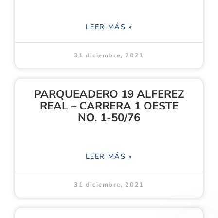
LEER MÁS »
31 diciembre, 2021
PARQUEADERO 19 ALFEREZ
REAL – CARRERA 1 OESTE
NO. 1-50/76
LEER MÁS »
31 diciembre, 2021