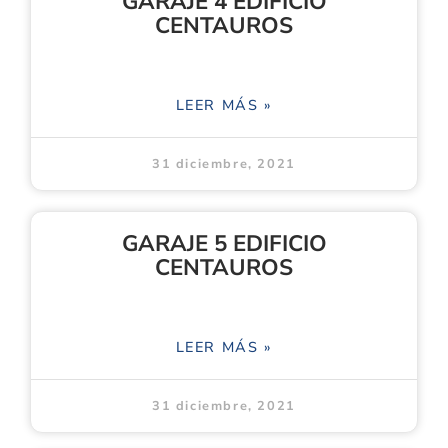
GARAJE 4 EDIFICIO
CENTAUROS
LEER MÁS »
31 diciembre, 2021
GARAJE 5 EDIFICIO
CENTAUROS
LEER MÁS »
31 diciembre, 2021