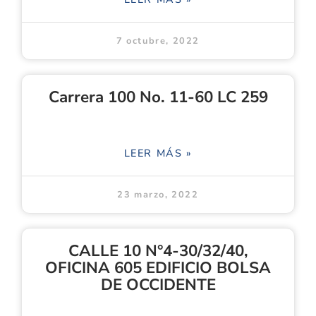
7 octubre, 2022
Carrera 100 No. 11-60 LC 259
LEER MÁS »
23 marzo, 2022
CALLE 10 N°4-30/32/40,
OFICINA 605 EDIFICIO BOLSA
DE OCCIDENTE