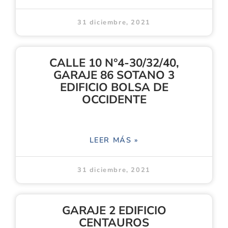
31 diciembre, 2021
CALLE 10 N°4-30/32/40,
GARAJE 86 SOTANO 3
EDIFICIO BOLSA DE
OCCIDENTE
LEER MÁS »
31 diciembre, 2021
GARAJE 2 EDIFICIO
CENTAUROS