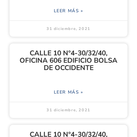
LEER MÁS »
31 diciembre, 2021
CALLE 10 N°4-30/32/40,
OFICINA 606 EDIFICIO BOLSA
DE OCCIDENTE
LEER MÁS »
31 diciembre, 2021
CALLE 10 N°4-30/32/40,