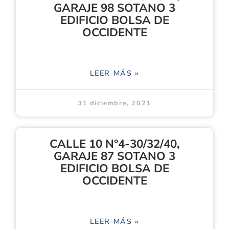
GARAJE 98 SOTANO 3
EDIFICIO BOLSA DE
OCCIDENTE
LEER MÁS »
31 diciembre, 2021
CALLE 10 N°4-30/32/40,
GARAJE 87 SOTANO 3
EDIFICIO BOLSA DE
OCCIDENTE
LEER MÁS »