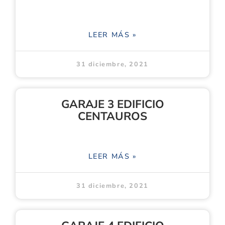
LEER MÁS »
31 diciembre, 2021
GARAJE 3 EDIFICIO
CENTAUROS
LEER MÁS »
31 diciembre, 2021