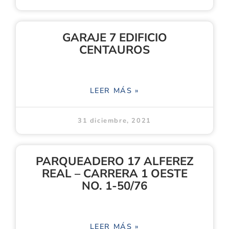
GARAJE 7 EDIFICIO
CENTAUROS
LEER MÁS »
31 diciembre, 2021
PARQUEADERO 17 ALFEREZ
REAL – CARRERA 1 OESTE
NO. 1-50/76
LEER MÁS »