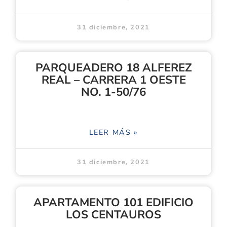
31 diciembre, 2021
PARQUEADERO 18 ALFEREZ
REAL – CARRERA 1 OESTE
NO. 1-50/76
LEER MÁS »
31 diciembre, 2021
APARTAMENTO 101 EDIFICIO
LOS CENTAUROS