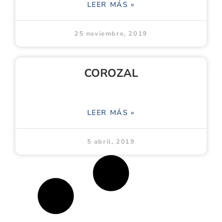
LEER MÁS »
25 noviembre, 2019
COROZAL
LEER MÁS »
5 abril, 2019