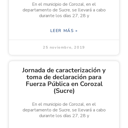
En el municipio de Corozal, en el
departamento de Sucre, se llevará a cabo
durante los días 27, 28 y
LEER MÁS »
25 noviembre, 2019
Jornada de caracterización y
toma de declaración para
Fuerza Pública en Corozal
(Sucre)
En el municipio de Corozal, en el
departamento de Sucre, se llevará a cabo
durante los días 27, 28 y