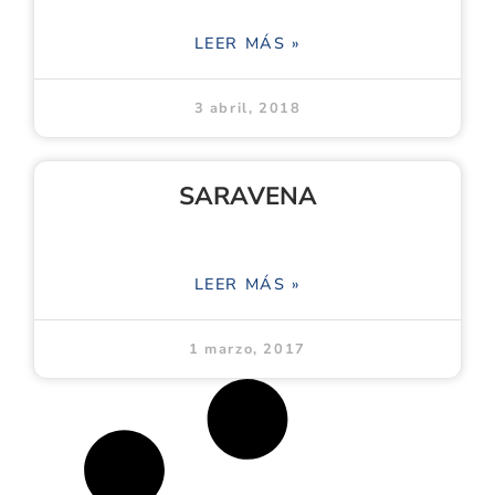
LEER MÁS »
3 abril, 2018
SARAVENA
LEER MÁS »
1 marzo, 2017