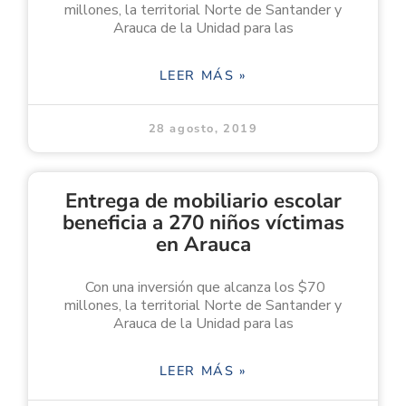
millones, la territorial Norte de Santander y
Arauca de la Unidad para las
LEER MÁS »
28 agosto, 2019
Entrega de mobiliario escolar
beneficia a 270 niños víctimas
en Arauca
Con una inversión que alcanza los $70
millones, la territorial Norte de Santander y
Arauca de la Unidad para las
LEER MÁS »