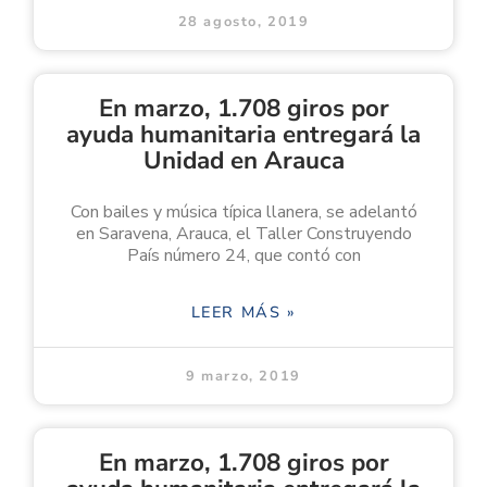
28 agosto, 2019
En marzo, 1.708 giros por
ayuda humanitaria entregará la
Unidad en Arauca
Con bailes y música típica llanera, se adelantó
en Saravena, Arauca, el Taller Construyendo
País número 24, que contó con
LEER MÁS »
9 marzo, 2019
En marzo, 1.708 giros por