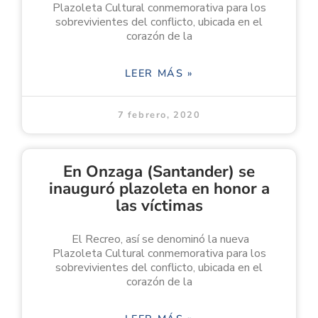
Plazoleta Cultural conmemorativa para los
sobrevivientes del conflicto, ubicada en el
corazón de la
LEER MÁS »
7 febrero, 2020
En Onzaga (Santander) se
inauguró plazoleta en honor a
las víctimas
El Recreo, así se denominó la nueva
Plazoleta Cultural conmemorativa para los
sobrevivientes del conflicto, ubicada en el
corazón de la