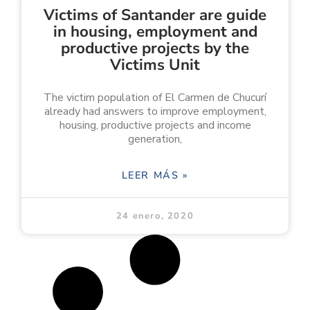
Victims of Santander are guide
in housing, employment and
productive projects by the
Victims Unit
The victim population of El Carmen de Chucurí
already had answers to improve employment,
housing, productive projects and income
generation,
LEER MÁS »
24 enero, 2020