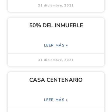
31 diciembre, 2021
50% DEL INMUEBLE
LEER MÁS »
31 diciembre, 2021
CASA CENTENARIO
LEER MÁS »