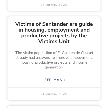
24 enero, 2020
Victims of Santander are guide
in housing, employment and
productive projects by the
Victims Unit
The victim population of El Carmen de Chucurí
already had answers to improve employment,
housing, productive projects and income
generation,
LEER MÁS »
24 enero, 2020