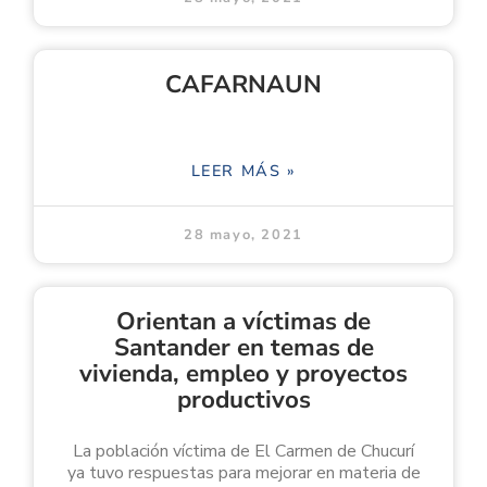
CAFARNAUN
LEER MÁS »
28 mayo, 2021
Orientan a víctimas de
Santander en temas de
vivienda, empleo y proyectos
productivos
La población víctima de El Carmen de Chucurí
ya tuvo respuestas para mejorar en materia de