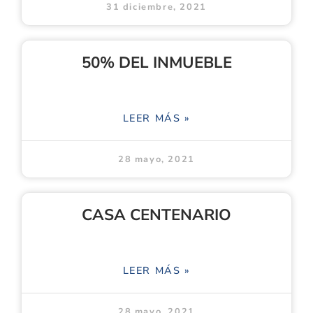
31 diciembre, 2021
50% DEL INMUEBLE
LEER MÁS »
28 mayo, 2021
CASA CENTENARIO
LEER MÁS »
28 mayo, 2021