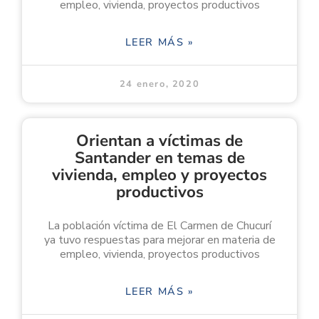
empleo, vivienda, proyectos productivos
LEER MÁS »
24 enero, 2020
Orientan a víctimas de
Santander en temas de
vivienda, empleo y proyectos
productivos
La población víctima de El Carmen de Chucurí
ya tuvo respuestas para mejorar en materia de
empleo, vivienda, proyectos productivos
LEER MÁS »