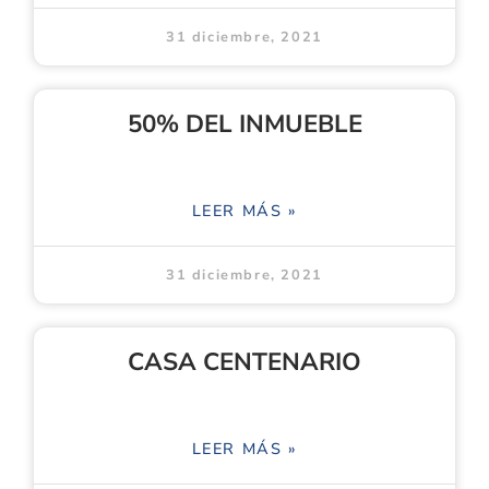
31 diciembre, 2021
50% DEL INMUEBLE
LEER MÁS »
31 diciembre, 2021
CASA CENTENARIO
LEER MÁS »