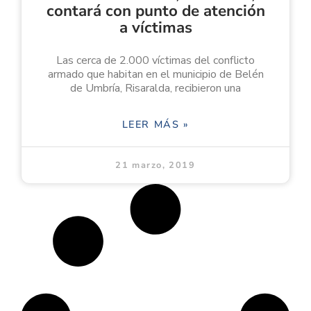
contará con punto de atención
a víctimas
Las cerca de 2.000 víctimas del conflicto
armado que habitan en el municipio de Belén
de Umbría, Risaralda, recibieron una
LEER MÁS »
21 marzo, 2019