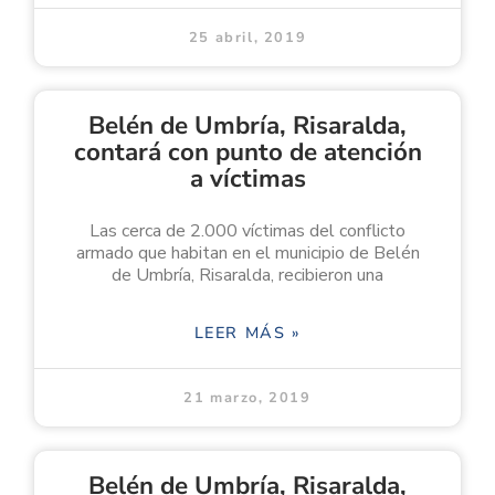
25 abril, 2019
Belén de Umbría, Risaralda,
contará con punto de atención
a víctimas
Las cerca de 2.000 víctimas del conflicto
armado que habitan en el municipio de Belén
de Umbría, Risaralda, recibieron una
LEER MÁS »
21 marzo, 2019
Belén de Umbría, Risaralda,