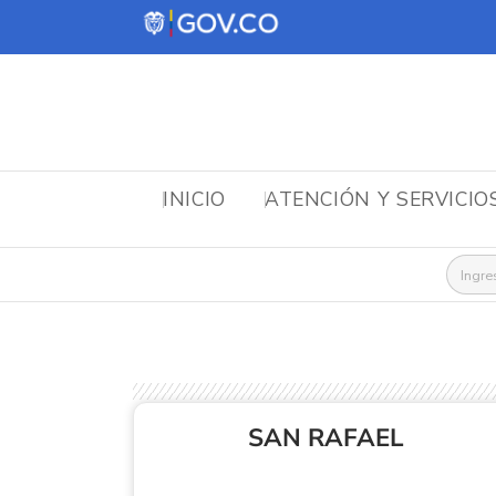
INICIO
ATENCIÓN Y SERVICIO
Busca
SAN RAFAEL