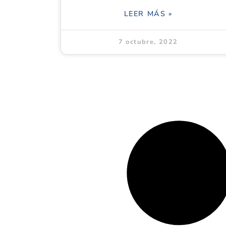
LEER MÁS »
7 octubre, 2022