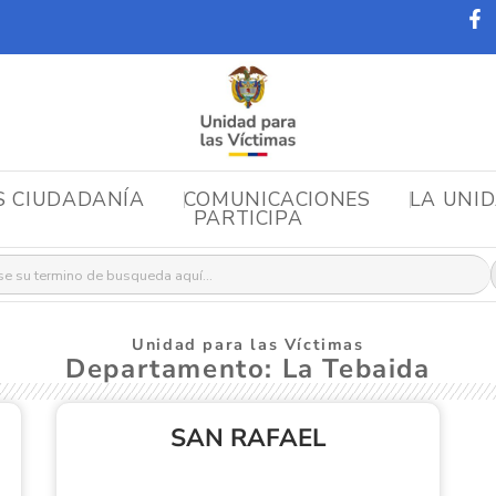
S CIUDADANÍA
COMUNICACIONES
LA UNI
PARTICIPA
r:
Unidad para las Víctimas
Departamento: La Tebaida
SAN RAFAEL