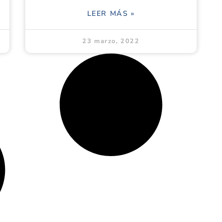
LEER MÁS »
23 marzo, 2022