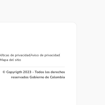
líticas de privacidad
Aviso de privacidad
Mapa del sitio
© Copyrigth 2023 - Todos los derechos
reservados Gobierno de Colombia