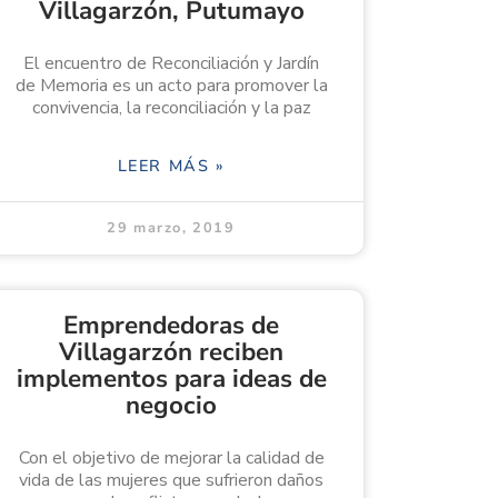
Villagarzón, Putumayo
El encuentro de Reconciliación y Jardín
de Memoria es un acto para promover la
convivencia, la reconciliación y la paz
LEER MÁS »
29 marzo, 2019
Emprendedoras de
Villagarzón reciben
implementos para ideas de
negocio
Con el objetivo de mejorar la calidad de
vida de las mujeres que sufrieron daños