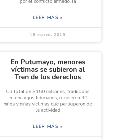
por el conflicto armado, la
LEER MÁS »
19 marzo, 2019
En Putumayo, menores
víctimas se subieron al
Tren de los derechos
Un total de $150 millones, traducidos
en encargos fiduciarios, recibieron 30
niños y niñas víctimas que participaron de
la actividad
LEER MÁS »