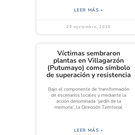
LEER MÁS »
29 noviembre, 2020
Víctimas sembraron
plantas en Villagarzón
(Putumayo) como símbolo
de superación y resistencia
Bajo el componente de transformación
de escenarios locales y mediante la
acción denominada “jardín de la
memoria”, la Dirección Territorial
LEER MÁS »