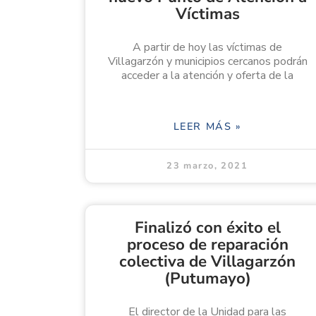
Víctimas
A partir de hoy las víctimas de
Villagarzón y municipios cercanos podrán
acceder a la atención y oferta de la
LEER MÁS »
23 marzo, 2021
Finalizó con éxito el
proceso de reparación
colectiva de Villagarzón
(Putumayo)
El director de la Unidad para las