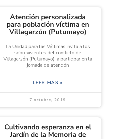
Atención personalizada
para población víctima en
Villagarzón (Putumayo)
La Unidad para las Víctimas invita a los
sobrevivientes del conflicto de
Villagarzón (Putumayo), a participar en la
jornada de atención
LEER MÁS »
7 octubre, 2019
Cultivando esperanza en el
Jardín de la Memoria de