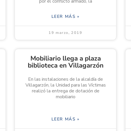
por el conflicto armado, la
LEER MÁS »
19 marzo, 2019
Mobiliario llega a plaza
biblioteca en Villagarzón
En las instalaciones de la alcaldía de
Villagarzón, la Unidad para las Víctimas
realizó la entrega de dotación de
mobiliario
LEER MÁS »