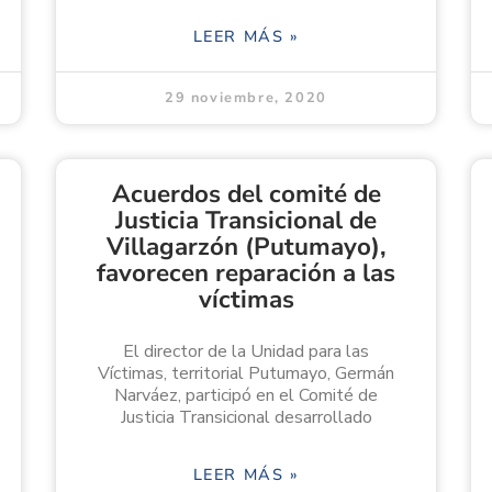
LEER MÁS »
29 noviembre, 2020
Acuerdos del comité de
Justicia Transicional de
Villagarzón (Putumayo),
favorecen reparación a las
víctimas
El director de la Unidad para las
Víctimas, territorial Putumayo, Germán
Narváez, participó en el Comité de
Justicia Transicional desarrollado
LEER MÁS »