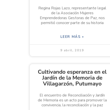
Regina Rojas Lazo, representante legal
de la Asociación Mujeres
Emprendedoras Gestoras de Paz, nos
permitió conocer parte de su historia
LEER MÁS »
9 abril, 2019
Cultivando esperanza en el
Jardín de la Memoria de
Villagarzón, Putumayo
El encuentro de Reconciliación y Jardín
de Memoria es un acto para promover la
convivencia, la reconciliación y la paz