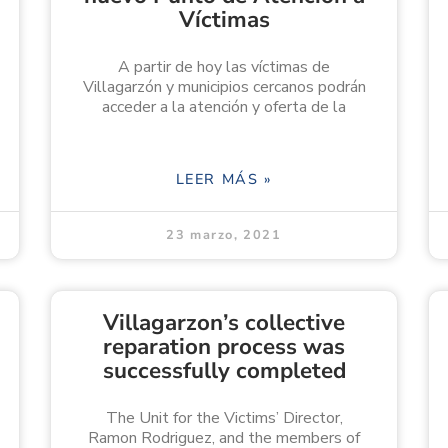
Víctimas
A partir de hoy las víctimas de
Villagarzón y municipios cercanos podrán
acceder a la atención y oferta de la
LEER MÁS »
23 marzo, 2021
Villagarzon’s collective
reparation process was
successfully completed
The Unit for the Victims’ Director,
Ramon Rodriguez, and the members of