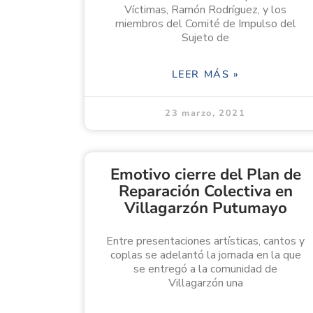
Víctimas, Ramón Rodríguez, y los
miembros del Comité de Impulso del
Sujeto de
LEER MÁS »
23 marzo, 2021
Emotivo cierre del Plan de
Reparación Colectiva en
Villagarzón Putumayo
Entre presentaciones artísticas, cantos y
coplas se adelantó la jornada en la que
se entregó a la comunidad de
Villagarzón una