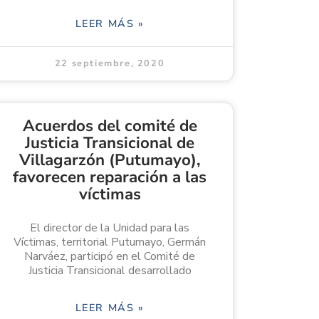
LEER MÁS »
22 septiembre, 2020
Acuerdos del comité de
Justicia Transicional de
Villagarzón (Putumayo),
favorecen reparación a las
víctimas
El director de la Unidad para las
Víctimas, territorial Putumayo, Germán
Narváez, participó en el Comité de
Justicia Transicional desarrollado
LEER MÁS »