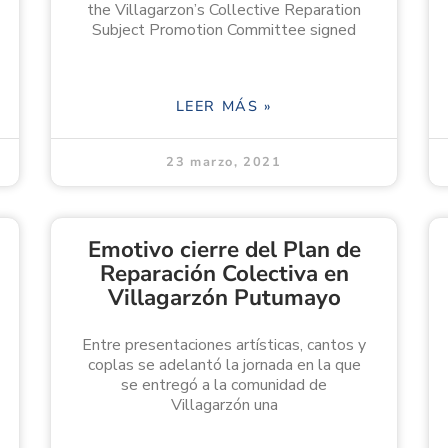
the Villagarzon’s Collective Reparation
Subject Promotion Committee signed
LEER MÁS »
23 marzo, 2021
Emotivo cierre del Plan de
Reparación Colectiva en
Villagarzón Putumayo
Entre presentaciones artísticas, cantos y
coplas se adelantó la jornada en la que
se entregó a la comunidad de
Villagarzón una