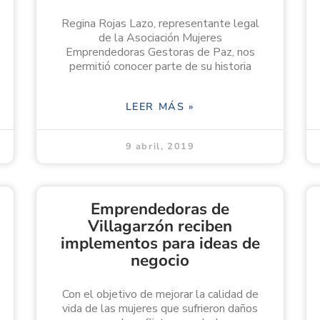
Regina Rojas Lazo, representante legal
de la Asociación Mujeres
Emprendedoras Gestoras de Paz, nos
permitió conocer parte de su historia
LEER MÁS »
9 abril, 2019
Emprendedoras de
Villagarzón reciben
implementos para ideas de
negocio
Con el objetivo de mejorar la calidad de
vida de las mujeres que sufrieron daños