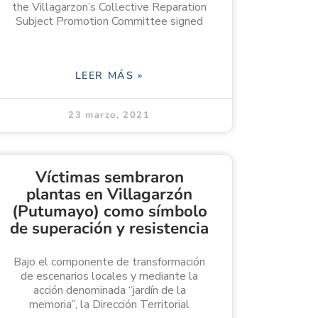
the Villagarzon’s Collective Reparation
Subject Promotion Committee signed
LEER MÁS »
23 marzo, 2021
Víctimas sembraron
plantas en Villagarzón
(Putumayo) como símbolo
de superación y resistencia
Bajo el componente de transformación
de escenarios locales y mediante la
acción denominada “jardín de la
memoria”, la Dirección Territorial