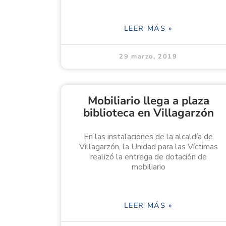
LEER MÁS »
29 marzo, 2019
Mobiliario llega a plaza
biblioteca en Villagarzón
En las instalaciones de la alcaldía de
Villagarzón, la Unidad para las Víctimas
realizó la entrega de dotación de
mobiliario
LEER MÁS »