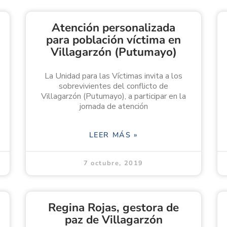
Atención personalizada
para población víctima en
Villagarzón (Putumayo)
La Unidad para las Víctimas invita a los
sobrevivientes del conflicto de
Villagarzón (Putumayo), a participar en la
jornada de atención
LEER MÁS »
7 octubre, 2019
Regina Rojas, gestora de
paz de Villagarzón