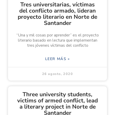
Tres universitarias, víctimas
del conflicto armado, lideran
proyecto literario en Norte de
Santander
“Una y mil cosas por aprender” es el proyecto
literario basado en lectura que implementan
tres jóvenes víctimas del conflicto
LEER MÁS »
26 agosto, 2020
Three university students,
victims of armed conflict, lead
a literary project in Norte de
Santander