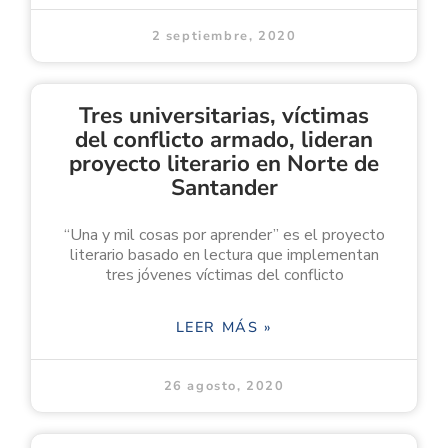
2 septiembre, 2020
Tres universitarias, víctimas
del conflicto armado, lideran
proyecto literario en Norte de
Santander
“Una y mil cosas por aprender” es el proyecto
literario basado en lectura que implementan
tres jóvenes víctimas del conflicto
LEER MÁS »
26 agosto, 2020