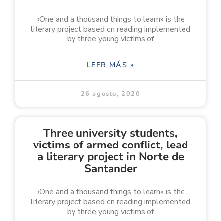
«One and a thousand things to learn» is the
literary project based on reading implemented
by three young victims of
LEER MÁS »
26 agosto, 2020
Three university students,
victims of armed conflict, lead
a literary project in Norte de
Santander
«One and a thousand things to learn» is the
literary project based on reading implemented
by three young victims of