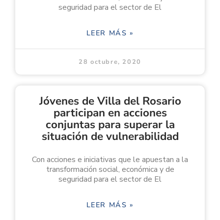
seguridad para el sector de El
LEER MÁS »
28 octubre, 2020
Jóvenes de Villa del Rosario
participan en acciones
conjuntas para superar la
situación de vulnerabilidad
Con acciones e iniciativas que le apuestan a la
transformación social, económica y de
seguridad para el sector de El
LEER MÁS »