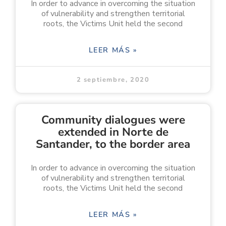
In order to advance in overcoming the situation
of vulnerability and strengthen territorial
roots, the Victims Unit held the second
LEER MÁS »
2 septiembre, 2020
Community dialogues were
extended in Norte de
Santander, to the border area
In order to advance in overcoming the situation
of vulnerability and strengthen territorial
roots, the Victims Unit held the second
LEER MÁS »