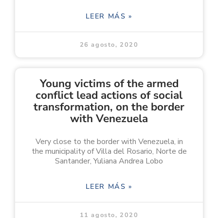
LEER MÁS »
26 agosto, 2020
Young victims of the armed
conflict lead actions of social
transformation, on the border
with Venezuela
Very close to the border with Venezuela, in
the municipality of Villa del Rosario, Norte de
Santander, Yuliana Andrea Lobo
LEER MÁS »
11 agosto, 2020