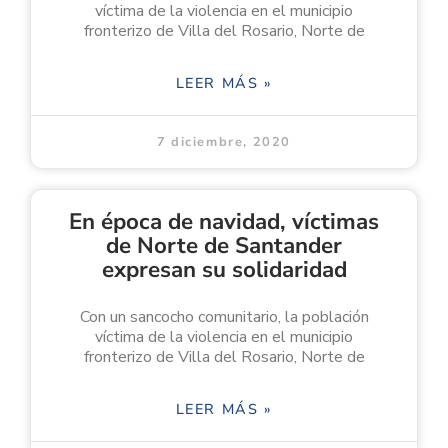
víctima de la violencia en el municipio
fronterizo de Villa del Rosario, Norte de
LEER MÁS »
7 diciembre, 2020
En época de navidad, víctimas
de Norte de Santander
expresan su solidaridad
Con un sancocho comunitario, la población
víctima de la violencia en el municipio
fronterizo de Villa del Rosario, Norte de
LEER MÁS »