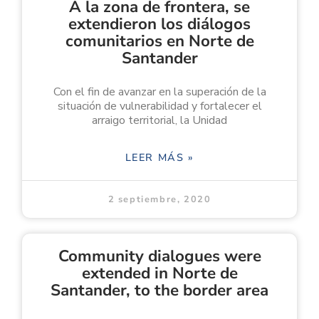
A la zona de frontera, se
extendieron los diálogos
comunitarios en Norte de
Santander
Con el fin de avanzar en la superación de la
situación de vulnerabilidad y fortalecer el
arraigo territorial, la Unidad
LEER MÁS »
2 septiembre, 2020
Community dialogues were
extended in Norte de
Santander, to the border area