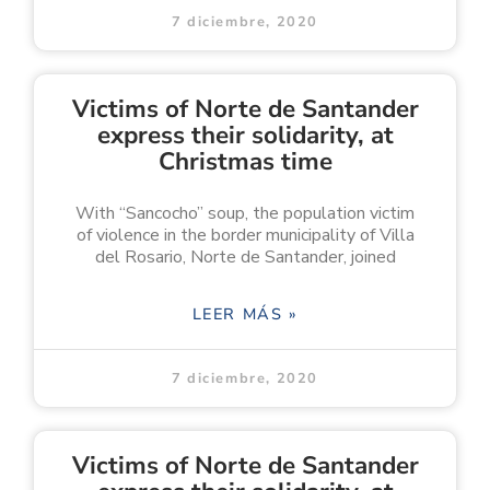
7 diciembre, 2020
Victims of Norte de Santander
express their solidarity, at
Christmas time
With “Sancocho” soup, the population victim
of violence in the border municipality of Villa
del Rosario, Norte de Santander, joined
LEER MÁS »
7 diciembre, 2020
Victims of Norte de Santander