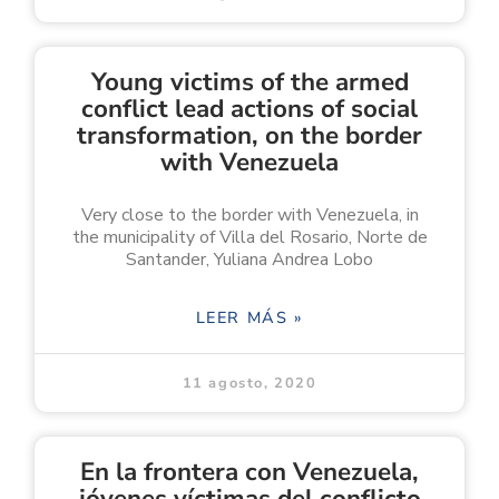
Young victims of the armed
conflict lead actions of social
transformation, on the border
with Venezuela
Very close to the border with Venezuela, in
the municipality of Villa del Rosario, Norte de
Santander, Yuliana Andrea Lobo
LEER MÁS »
11 agosto, 2020
En la frontera con Venezuela,
jóvenes víctimas del conflicto