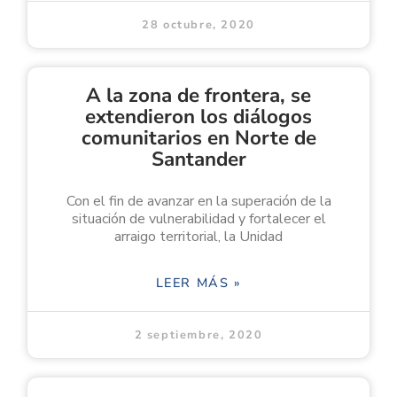
28 octubre, 2020
A la zona de frontera, se
extendieron los diálogos
comunitarios en Norte de
Santander
Con el fin de avanzar en la superación de la
situación de vulnerabilidad y fortalecer el
arraigo territorial, la Unidad
LEER MÁS »
2 septiembre, 2020