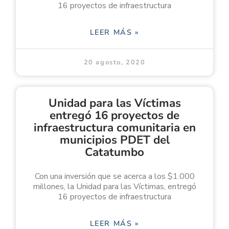
16 proyectos de infraestructura
LEER MÁS »
20 agosto, 2020
Unidad para las Víctimas
entregó 16 proyectos de
infraestructura comunitaria en
municipios PDET del
Catatumbo
Con una inversión que se acerca a los $1.000
millones, la Unidad para las Víctimas, entregó
16 proyectos de infraestructura
LEER MÁS »