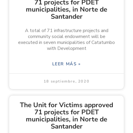
71 projects for PDET
municipalities, in Norte de
Santander
A total of 71 infrastructure projects and
community social endowment will be
executed in seven municipalities of Catatumbo
with Development
LEER MÁS »
18 septiembre, 2020
The Unit for Victims approved
71 projects for PDET
municipalities, in Norte de
Santander