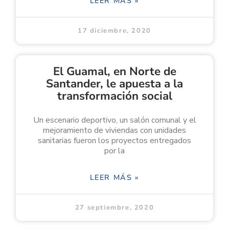
LEER MÁS »
17 diciembre, 2020
El Guamal, en Norte de
Santander, le apuesta a la
transformación social
Un escenario deportivo, un salón comunal y el
mejoramiento de viviendas con unidades
sanitarias fueron los proyectos entregados
por la
LEER MÁS »
27 septiembre, 2020