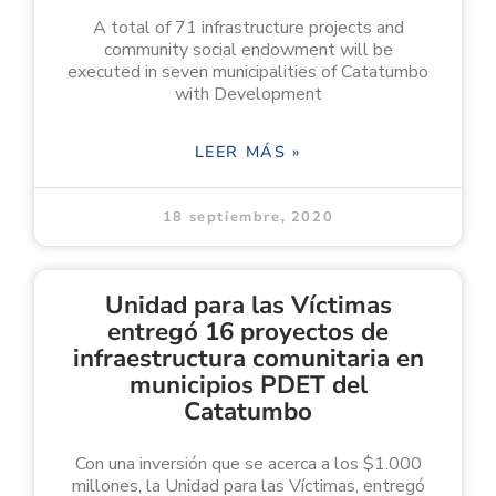
A total of 71 infrastructure projects and
community social endowment will be
executed in seven municipalities of Catatumbo
with Development
LEER MÁS »
18 septiembre, 2020
Unidad para las Víctimas
entregó 16 proyectos de
infraestructura comunitaria en
municipios PDET del
Catatumbo
Con una inversión que se acerca a los $1.000
millones, la Unidad para las Víctimas, entregó