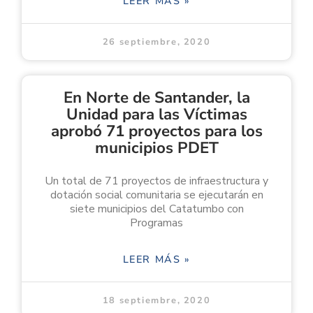
LEER MÁS »
26 septiembre, 2020
En Norte de Santander, la
Unidad para las Víctimas
aprobó 71 proyectos para los
municipios PDET
Un total de 71 proyectos de infraestructura y
dotación social comunitaria se ejecutarán en
siete municipios del Catatumbo con
Programas
LEER MÁS »
18 septiembre, 2020