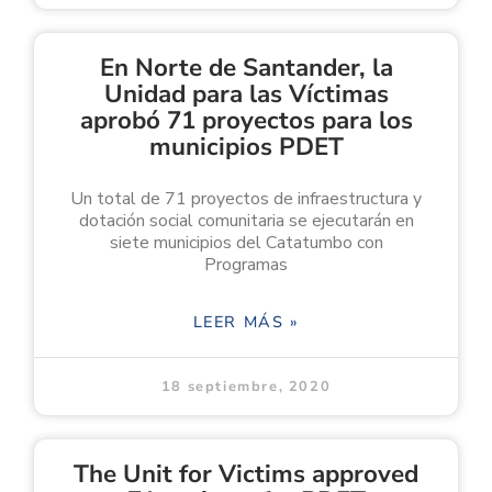
En Norte de Santander, la
Unidad para las Víctimas
aprobó 71 proyectos para los
municipios PDET
Un total de 71 proyectos de infraestructura y
dotación social comunitaria se ejecutarán en
siete municipios del Catatumbo con
Programas
LEER MÁS »
18 septiembre, 2020
The Unit for Victims approved