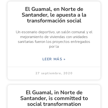
El Guamal, en Norte de
Santander, le apuesta a la
transformación social
Un escenario deportivo, un salón comunal y el
mejoramiento de viviendas con unidades
sanitarias fueron los proyectos entregados
por la
LEER MÁS »
27 septiembre, 2020
El Guamal, in Norte de
Santander, is committed to
social transformation