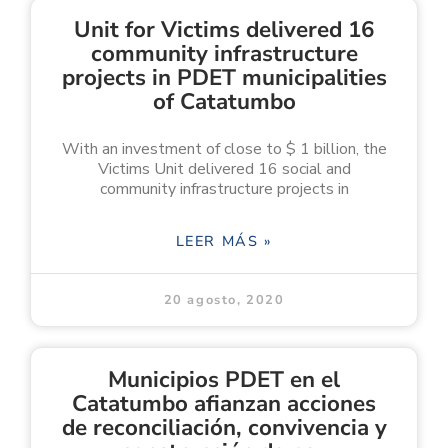
Unit for Victims delivered 16
community infrastructure
projects in PDET municipalities
of Catatumbo
With an investment of close to $ 1 billion, the
Victims Unit delivered 16 social and
community infrastructure projects in
LEER MÁS »
20 agosto, 2020
Municipios PDET en el
Catatumbo afianzan acciones
de reconciliación, convivencia y