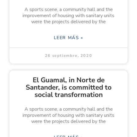
A sports scene, a community hall and the
improvement of housing with sanitary units
were the projects delivered by the
LEER MÁS »
26 septiembre, 2020
El Guamal, in Norte de
Santander, is committed to
social transformation
A sports scene, a community hall and the
improvement of housing with sanitary units
were the projects delivered by the