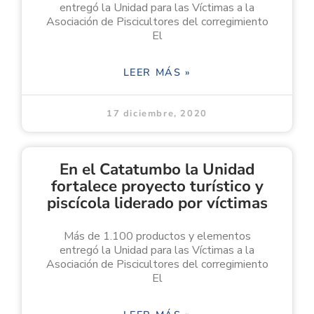
entregó la Unidad para las Víctimas a la
Asociación de Piscicultores del corregimiento
El
LEER MÁS »
17 diciembre, 2020
En el Catatumbo la Unidad
fortalece proyecto turístico y
piscícola liderado por víctimas
Más de 1.100 productos y elementos
entregó la Unidad para las Víctimas a la
Asociación de Piscicultores del corregimiento
El