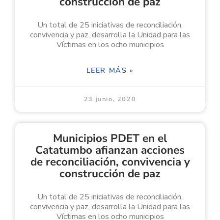
construcción de paz
Un total de 25 iniciativas de reconciliación,
convivencia y paz, desarrolla la Unidad para las
Víctimas en los ocho municipios
LEER MÁS »
23 junio, 2020
Municipios PDET en el
Catatumbo afianzan acciones
de reconciliación, convivencia y
construcción de paz
Un total de 25 iniciativas de reconciliación,
convivencia y paz, desarrolla la Unidad para las
Víctimas en los ocho municipios