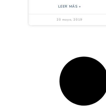
LEER MÁS »
20 mayo, 2019