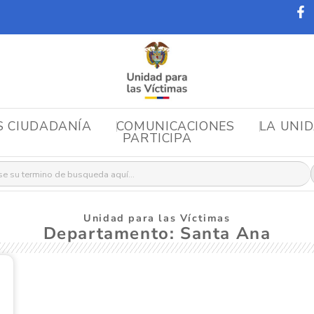
S CIUDADANÍA
COMUNICACIONES
LA UNI
PARTICIPA
r:
Unidad para las Víctimas
Departamento: Santa Ana