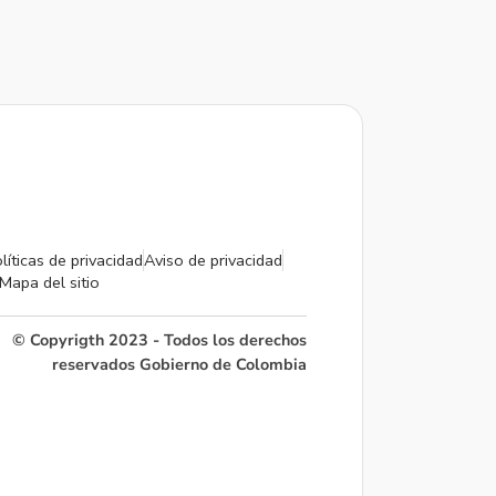
líticas de privacidad
Aviso de privacidad
Mapa del sitio
© Copyrigth 2023 - Todos los derechos
reservados Gobierno de Colombia