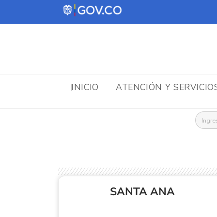
INICIO
ATENCIÓN Y SERVICIO
Busca
SANTA ANA