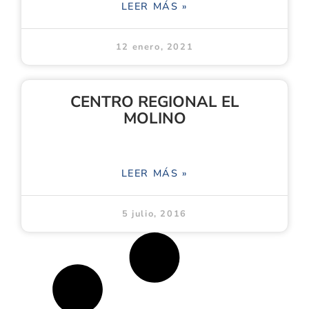
LEER MÁS »
12 enero, 2021
CENTRO REGIONAL EL
MOLINO
LEER MÁS »
5 julio, 2016