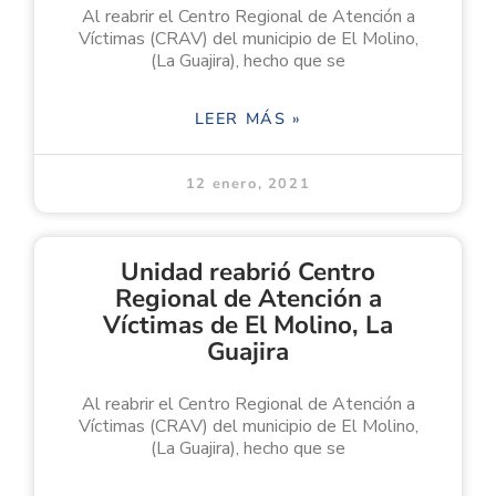
Al reabrir el Centro Regional de Atención a
Víctimas (CRAV) del municipio de El Molino,
(La Guajira), hecho que se
LEER MÁS »
12 enero, 2021
Unidad reabrió Centro
Regional de Atención a
Víctimas de El Molino, La
Guajira
Al reabrir el Centro Regional de Atención a
Víctimas (CRAV) del municipio de El Molino,
(La Guajira), hecho que se