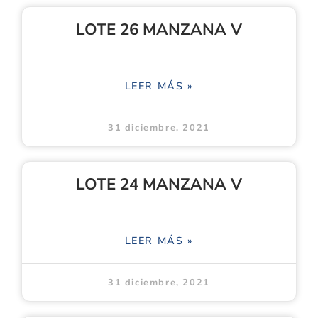
LOTE 26 MANZANA V
LEER MÁS »
31 diciembre, 2021
LOTE 24 MANZANA V
LEER MÁS »
31 diciembre, 2021