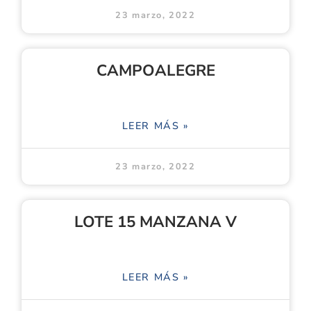
23 marzo, 2022
CAMPOALEGRE
LEER MÁS »
23 marzo, 2022
LOTE 15 MANZANA V
LEER MÁS »