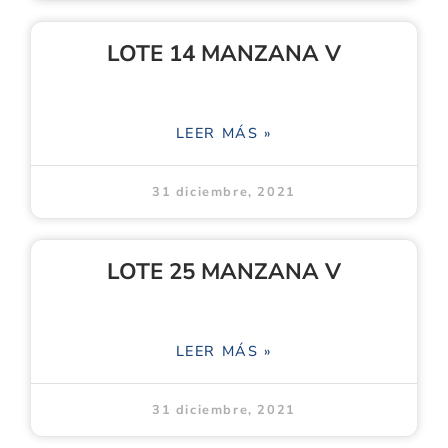
LOTE 14 MANZANA V
LEER MÁS »
31 diciembre, 2021
LOTE 25 MANZANA V
LEER MÁS »
31 diciembre, 2021