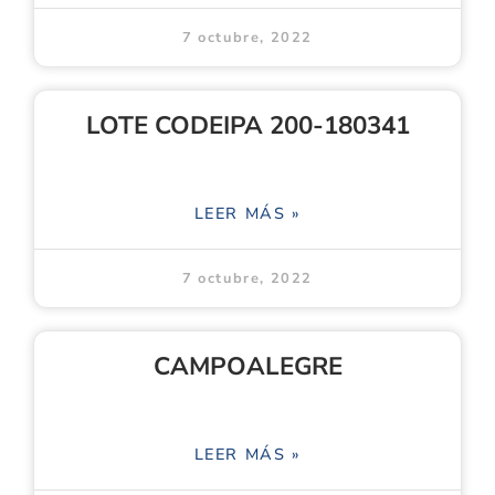
7 octubre, 2022
LOTE CODEIPA 200-180341
LEER MÁS »
7 octubre, 2022
CAMPOALEGRE
LEER MÁS »