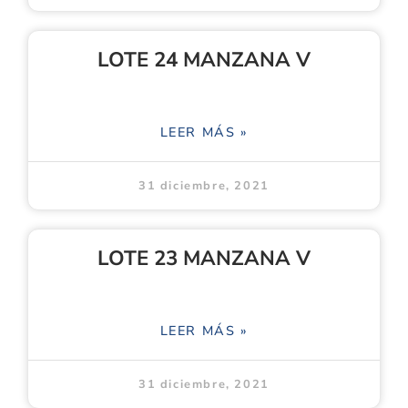
LOTE 24 MANZANA V
LEER MÁS »
31 diciembre, 2021
LOTE 23 MANZANA V
LEER MÁS »
31 diciembre, 2021