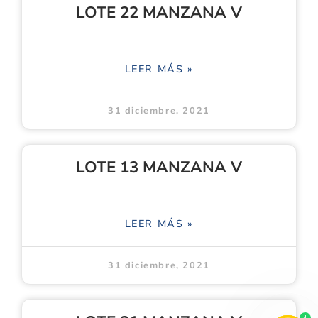
LOTE 22 MANZANA V
LEER MÁS »
31 diciembre, 2021
LOTE 13 MANZANA V
LEER MÁS »
31 diciembre, 2021