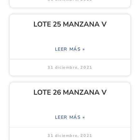
LOTE 25 MANZANA V
LEER MÁS »
31 diciembre, 2021
LOTE 26 MANZANA V
LEER MÁS »
31 diciembre, 2021