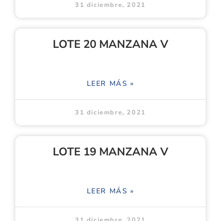
31 diciembre, 2021
LOTE 20 MANZANA V
LEER MÁS »
31 diciembre, 2021
LOTE 19 MANZANA V
LEER MÁS »
31 diciembre, 2021