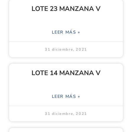
LOTE 23 MANZANA V
LEER MÁS »
31 diciembre, 2021
LOTE 14 MANZANA V
LEER MÁS »
31 diciembre, 2021