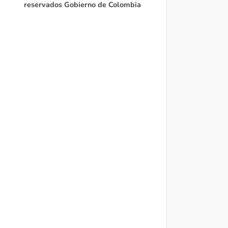
reservados Gobierno de Colombia