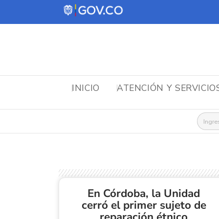
INICIO
ATENCIÓN Y SERVICIO
Busca
En Córdoba, la Unidad
cerró el primer sujeto de
reparación étnico