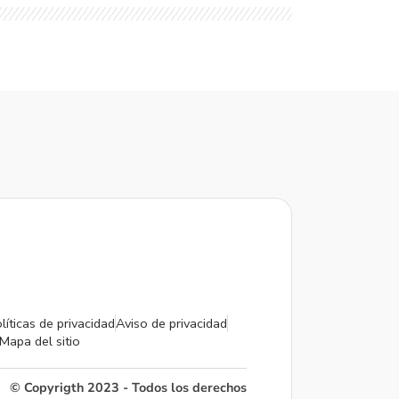
líticas de privacidad
Aviso de privacidad
Mapa del sitio
© Copyrigth 2023 - Todos los derechos