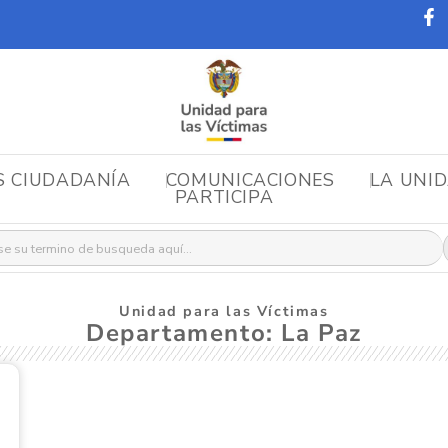
S CIUDADANÍA
COMUNICACIONES
LA UNI
PARTICIPA
r:
Unidad para las Víctimas
Departamento: La Paz