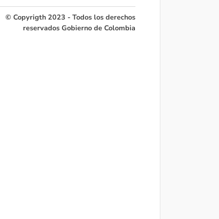
© Copyrigth 2023 - Todos los derechos
reservados Gobierno de Colombia