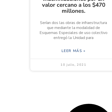
valor cercano a los $470
millones.
Serían dos las obras de infraestructura
que mediante la modalidad de
Esquemas Especiales de uso colectivo
entregó la Unidad para
LEER MÁS »
10 julio, 2021