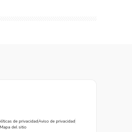
líticas de privacidad
Aviso de privacidad
Mapa del sitio